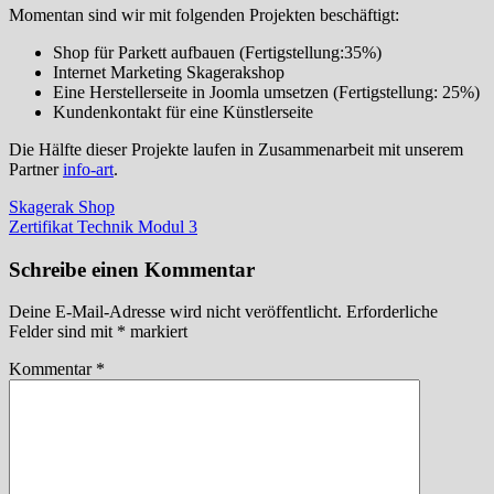
Momentan sind wir mit folgenden Projekten beschäftigt:
Shop für Parkett aufbauen (Fertigstellung:35%)
Internet Marketing Skagerakshop
Eine Herstellerseite in Joomla umsetzen (Fertigstellung: 25%)
Kundenkontakt für eine Künstlerseite
Die Hälfte dieser Projekte laufen in Zusammenarbeit mit unserem
Partner
info-art
.
Beitragsnavigation
Skagerak Shop
Zertifikat Technik Modul 3
Schreibe einen Kommentar
Deine E-Mail-Adresse wird nicht veröffentlicht.
Erforderliche
Felder sind mit
*
markiert
Kommentar
*