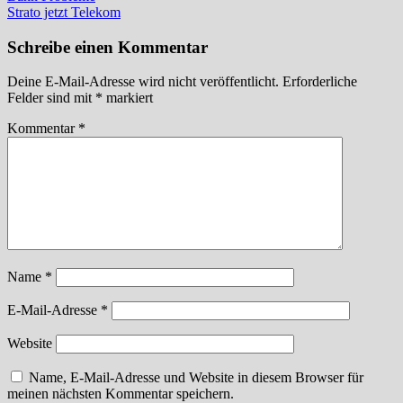
Strato jetzt Telekom
Schreibe einen Kommentar
Deine E-Mail-Adresse wird nicht veröffentlicht.
Erforderliche
Felder sind mit
*
markiert
Kommentar
*
Name
*
E-Mail-Adresse
*
Website
Name, E-Mail-Adresse und Website in diesem Browser für
meinen nächsten Kommentar speichern.